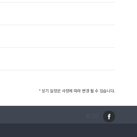
* 상기 일정은 사정에 따라 변경 될 수 있습니다.
로그인