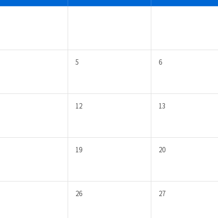
5
6
12
13
19
20
26
27