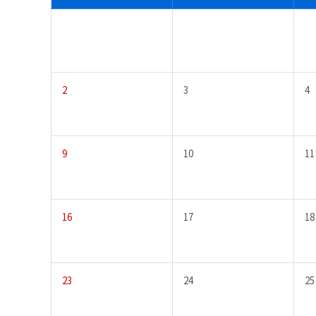
2
3
4
9
10
11
16
17
18
23
24
25