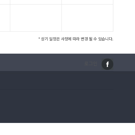
* 상기 일정은 사정에 따라 변경 될 수 있습니다.
로그인