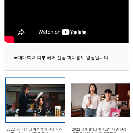
국제대학교 피부 헤어 전공 학과홍보 영상입니다.
2022 국제대학교 피부 헤어 전공 학과
2022 국제대학교 메이크업 네일 전공