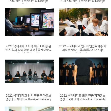
홍보 영상│국제대학교 Kookje
학과홍보 영상│국제대학교 Kookje
University
University
2022 국제대학교 시각 애니메이션 콘
2022 국제대학교 엔터테인먼트학부 학
텐츠 학과 학과홍보 영상│국제대학교
과홍보 영상│국제대학교 Kookje
Kookje University
University
2022 국제대학교 연기 전공 학과홍보
2022 국제대학교 모델 전공 학과홍보
영상│국제대학교 Kookje University
영상│국제대학교 Kookje University