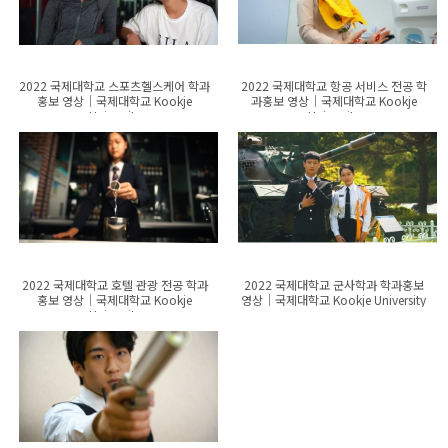
2022 국제대학교 스포츠헬스케어 학과
2022 국제대학교 항공 서비스 전공 학
홍보 영상│국제대학교 Kookje
과홍보 영상│국제대학교 Kookje
University
University
2022 국제대학교 호텔 관광 전공 학과
2022 국제대학교 군사학과 학과홍보
홍보 영상│국제대학교 Kookje
영상│국제대학교 Kookje University
University