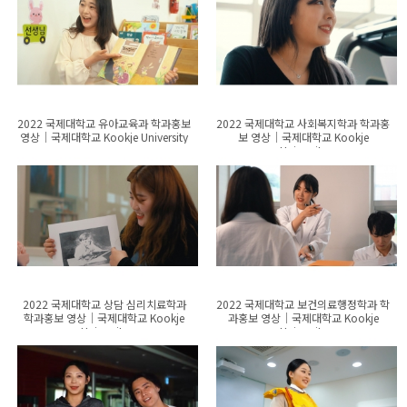
2022 국제대학교 유아교육과 학과홍보
2022 국제대학교 사회복지학과 학과홍
영상│국제대학교 Kookje University
보 영상│국제대학교 Kookje
University
2022 국제대학교 상담 심리치료학과
2022 국제대학교 보건의료행정학과 학
학과홍보 영상│국제대학교 Kookje
과홍보 영상│국제대학교 Kookje
University
University