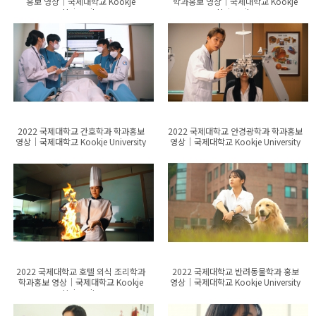
홍보 영상│국제대학교 Kookje
학과홍보 영상│국제대학교 Kookje
University
University
2022 국제대학교 간호학과 학과홍보
2022 국제대학교 안경광학과 학과홍보
영상│국제대학교 Kookje University
영상│국제대학교 Kookje University
2022 국제대학교 호텔 외식 조리학과
2022 국제대학교 반려동물학과 홍보
학과홍보 영상│국제대학교 Kookje
영상│국제대학교 Kookje University
University