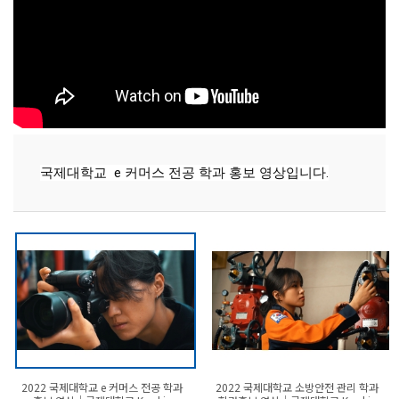
국제대학교  e 커머스 전공 학과 홍보 영상입니다.
2022 국제대학교 e 커머스 전공 학과
2022 국제대학교 소방안전 관리 학과