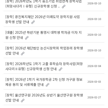
[장학] 2026학년도 1학기 중소기업 취업연계 장학사업
2026-03-10
(희망사다리Ⅰ유형) 신규장학생 신청 ..
[장학] 광진복지재단 2026년 미래도약 장학지원 사업
2026-03-10
장학생 선발 안내
[대출] 2025년 하반기분 통영시 대학생 학자금 이자 지
2026-03-10
원 신청 안내
[장학] 2026년 재단법인 논산시장학회 학업장려 장학생
2026-03-10
선발 안내
[장학] 2026학년도 1학기 고졸 후학습자 장학사업(희망
2026-03-04
사다리Ⅱ유형) 신규장학생 신청 안내
[장학] 2026년 1학기 국가장학금 2차 신청 가구원 정보
2026-03-03
제공 동의 및 서류제출 안내
[장학] 울산연구원 2026년도 상반기 울산연구원 장학생
2026-02-27
선발 안내