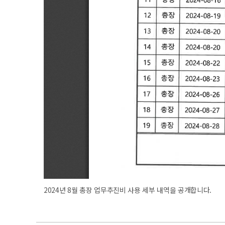
2024년 8월 총장 업무추진비 사용 세부 내역을 공개합니다.